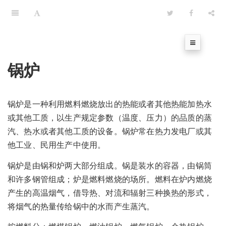
锅炉
锅炉是一种利用燃料燃烧放出的热能或者其他热能加热水
或其他工质，以生产规定参数（温度、压力）的品质的蒸
汽、热水或者其他工质的设备。锅炉常在热力发电厂或其
他工业、民用生产中使用。
锅炉是由锅和炉两大部分组成。锅是装水的容器，由锅筒
和许多钢管组成；炉是燃料燃烧的场所。燃料在炉内燃烧
产生的高温烟气，借导热、对流和辐射三种换热的形式，
将烟气的热量传给锅中的水而产生蒸汽。