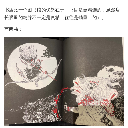
书店比一个图书馆的优势在于，书目是更精选的，虽然店
长眼里的精并不一定是真精（往往是销量上的）。
西西弗：