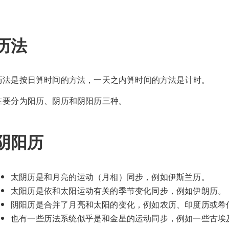
历法
历法是按日算时间的方法，一天之内算时间的方法是计时。
主要分为阳历、阴历和阴阳历三种。
阴阳历
太阴历是和月亮的运动（月相）同步，例如伊斯兰历。
太阳历是依和太阳运动有关的季节变化同步，例如伊朗历。
阴阳历是合并了月亮和太阳的变化，例如农历、印度历或希
也有一些历法系统似乎是和金星的运动同步，例如一些古埃