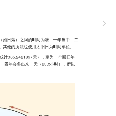
（如日落）之间的时间为准，一年当中，二
，其他的历法也使用太阳日为时间单位。
或计365.2421897天），定为一个回归年，
，四年会多出来一天（23.x小时），所以