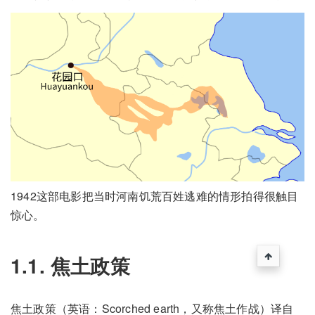
1942这部电影把当时河南饥荒百姓逃难的情形拍得很触目
惊心。
1.1. 焦土政策
焦土政策（英语：Scorched earth，又称焦土作战）译自